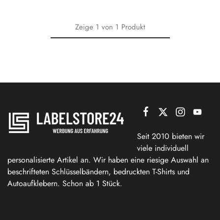
Zeige
1
von
1
Produkt
Seit 2010 bieten wir
viele individuell
personalisierte Artikel an. Wir haben eine riesige Auswahl an
beschrifteten Schlüsselbändern, bedruckten T-Shirts und
Autoaufklebern. Schon ab 1 Stück.