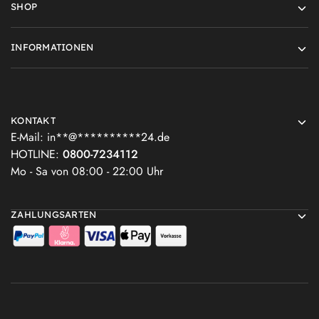
SHOP
INFORMATIONEN
KONTAKT
E-Mail:
in
**
@
**********
24.de
HOTLINE:
0800-7234112
Mo - Sa von 08:00 - 22:00 Uhr
ZAHLUNGSARTEN