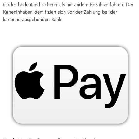
Codes bedeutend sicherer als mit andern Bezahlverfahren. Der
Karteninhaber identifiziert sich vor der Zahlung bei der
kartenherausgebenden Bank.