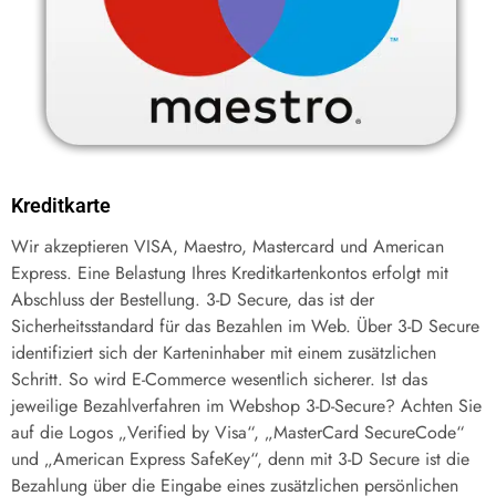
Kreditkarte
Wir akzeptieren VISA, Maestro, Mastercard und American
Express. Eine Belastung Ihres Kreditkartenkontos erfolgt mit
Abschluss der Bestellung. 3-D Secure, das ist der
Sicherheitsstandard für das Bezahlen im Web. Über 3-D Secure
identifiziert sich der Karteninhaber mit einem zusätzlichen
Schritt. So wird E-Commerce wesentlich sicherer. Ist das
jeweilige Bezahlverfahren im Webshop 3-D-Secure? Achten Sie
auf die Logos „Verified by Visa“, „MasterCard SecureCode“
und „American Express SafeKey“, denn mit 3-D Secure ist die
Bezahlung über die Eingabe eines zusätzlichen persönlichen