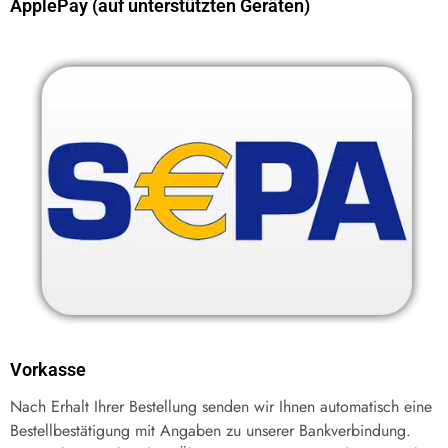
ApplePay (auf unterstützten Geräten)
Vorkasse
Nach Erhalt Ihrer Bestellung senden wir Ihnen automatisch eine
Bestellbestätigung mit Angaben zu unserer Bankverbindung.