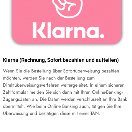
Klarna (Rechnung, Sofort bezahlen und aufteilen)
Wenn Sie die Bestellung über Sofortüberweisung bezahlen
möchten, werden Sie nach der Bestellung zum
Direktüberweisungsverfahren weitergeleitet. In einem sicheren
Zahlformular melden Sie sich dann mit Ihren Online-Banking-
Zugangsdaten an. Die Daten werden verschlüsselt an Ihre Bank
übermittelt. Wie beim Online Banking auch, tätigen Sie Ihre
Überweisung und bestätigen diese mit einer TAN.