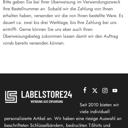
Bitte geben Sie bei Ihrer Überweisung im Verwendungszweck
Ihre Bestellnummer an. Sobald wir die Zahlung von Ihnen
erhalten haben, versenden wir die von Ihnen bestellte Ware. Es
dauert ca. zwei bis drei Werktage, bis Ihre Zahlung bei uns
eintrifft. Gerne können Sie uns aber auch Ihren
Überweisungsbeleg zukommen lassen damit wir den Auftrag
vorab bereits versenden können.
Seit 2010 bieten wir
viele individuell
personalisierte Artikel an. Wir haben eine riesige Auswahl an
beschrifteten Schlüsselbändern, bedruckten T-Shirts und