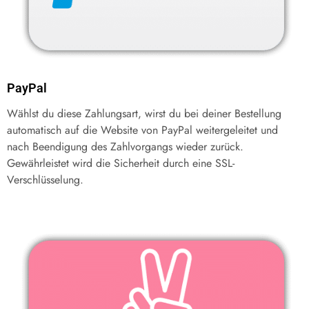
PayPal
Wählst du diese Zahlungsart, wirst du bei deiner Bestellung
automatisch auf die Website von PayPal weitergeleitet und
nach Beendigung des Zahlvorgangs wieder zurück.
Gewährleistet wird die Sicherheit durch eine SSL-
Verschlüsselung.