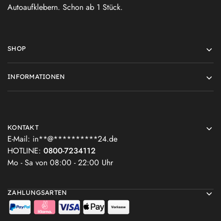
Autoaufklebern. Schon ab 1 Stück.
SHOP
INFORMATIONEN
KONTAKT
E-Mail:
in
**
@
**********
24.de
HOTLINE:
0800-7234112
Mo - Sa von 08:00 - 22:00 Uhr
ZAHLUNGSARTEN