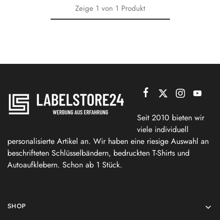
Zeige
1
von
1
Produkt
Seit 2010 bieten wir
viele individuell
personalisierte Artikel an. Wir haben eine riesige Auswahl an
beschrifteten Schlüsselbändern, bedruckten T-Shirts und
Autoaufklebern. Schon ab 1 Stück.
SHOP