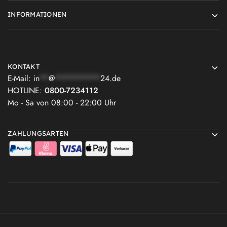
INFORMATIONEN
KONTAKT
E-Mail:
in
**
@
**********
24.de
HOTLINE:
0800-7234112
Mo - Sa von 08:00 - 22:00 Uhr
ZAHLUNGSARTEN