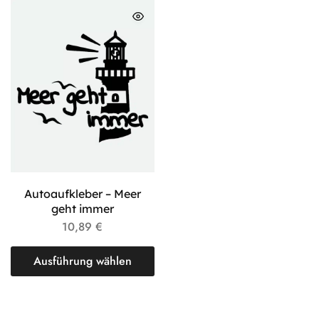
Autoaufkleber – Meer
geht immer
10,89
€
Ausführung wählen