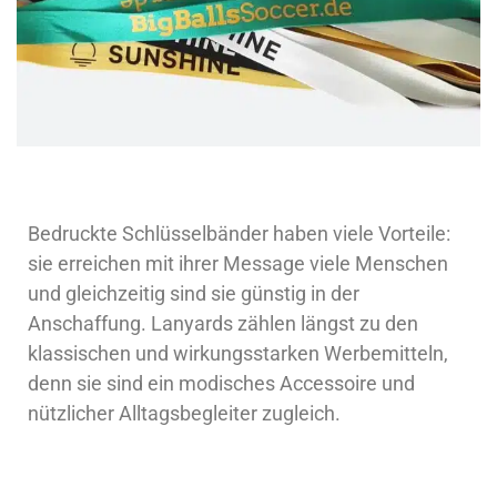
Bedruckte Schlüsselbänder haben viele Vorteile:
sie erreichen mit ihrer Message viele Menschen
und gleichzeitig sind sie günstig in der
Anschaffung. Lanyards zählen längst zu den
klassischen und wirkungsstarken Werbemitteln,
denn sie sind ein modisches Accessoire und
nützlicher Alltagsbegleiter zugleich.