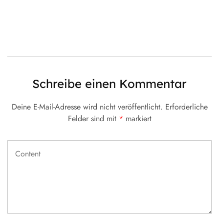
Schreibe einen Kommentar
Deine E-Mail-Adresse wird nicht veröffentlicht.
Erforderliche
Felder sind mit
*
markiert