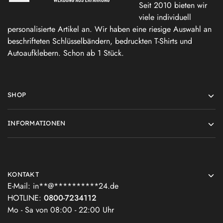
Seit 2010 bieten wir
viele individuell
personalisierte Artikel an. Wir haben eine riesige Auswahl an
beschrifteten Schlüsselbändern, bedruckten T-Shirts und
Autoaufklebern. Schon ab 1 Stück.
SHOP
INFORMATIONEN
KONTAKT
E-Mail:
in
**
@
**********
24.de
HOTLINE:
0800-7234112
Mo - Sa von 08:00 - 22:00 Uhr