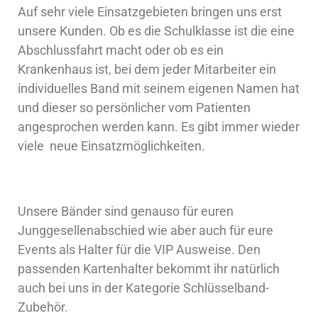
Auf sehr viele Einsatzgebieten bringen uns erst
unsere Kunden. Ob es die Schulklasse ist die eine
Abschlussfahrt macht oder ob es ein
Krankenhaus ist, bei dem jeder Mitarbeiter ein
individuelles Band mit seinem eigenen Namen hat
und dieser so persönlicher vom Patienten
angesprochen werden kann. Es gibt immer wieder
viele neue Einsatzmöglichkeiten.
Unsere Bänder sind genauso für euren
Junggesellenabschied wie aber auch für eure
Events als Halter für die VIP Ausweise. Den
passenden Kartenhalter bekommt ihr natürlich
auch bei uns in der Kategorie Schlüsselband-
Zubehör.